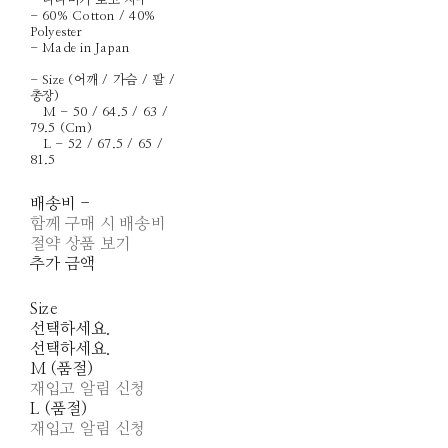
- 나나미카 로고 자수
- 60% Cotton / 40%
Polyester
- Made in Japan
- Size (어깨 / 가슴 / 팔 /
총장)
M - 50 / 64.5 / 63 /
79.5 (Cm)
L - 52 / 67.5 / 65 /
81.5
배송비
-
함께 구매 시 배송비
절약 상품 보기
추가 금액
Size
선택하세요.
선택하세요.
M (품절)
재입고 알림 신청
L (품절)
재입고 알림 신청