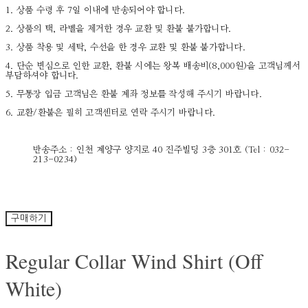
1. 상품 수령 후 7일 이내에 반송되어야 합니다.
2. 상품의 택, 라벨을 제거한 경우 교환 및 환불 불가합니다.
3. 상품 착용 및 세탁, 수선을 한 경우 교환 및 환불 불가합니다.
4. 단순 변심으로 인한 교환, 환불 시에는 왕복 배송비(8,000원)을 고객님께서
부담하셔야 합니다.
5. 무통장 입금 고객님은 환불 계좌 정보를 작성해 주시기 바랍니다.
6. 교환/환불은 필히 고객센터로 연락 주시기 바랍니다.
반송주소 : 인천 계양구 양지로 40 진주빌딩 3층 301호 (Tel : 032-
213-0234)
구매하기
Regular Collar Wind Shirt (Off
White)