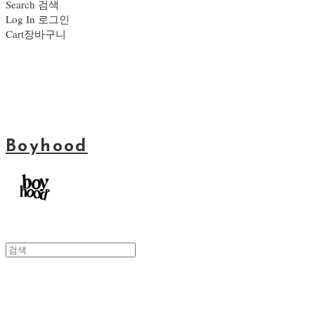
Search
검색
Log In
로그인
Cart
장바구니
Boyhood