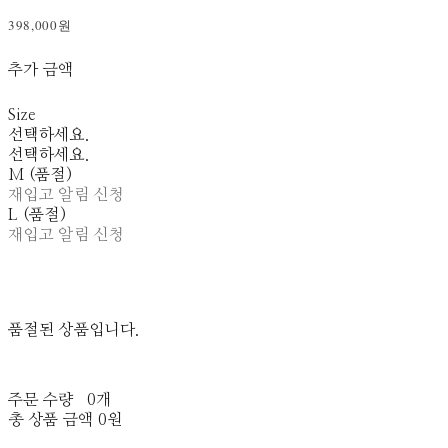
398,000원
추가 금액
Size
선택하세요.
선택하세요.
M (품절)
재입고 알림 신청
L (품절)
재입고 알림 신청
품절된 상품입니다.
주문 수량
0개
총 상품 금액
0원