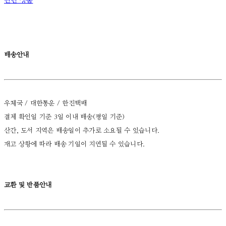
관련 상품
배송안내
우체국 / 대한통운 / 한진택배
결제 확인일 기준 3일 이내 배송(평일 기준)
산간, 도서 지역은 배송일이 추가로 소요될 수 있습니다.
재고 상황에 따라 배송 기일이 지연될 수 있습니다.
교환 및 반품안내