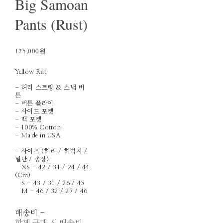
Big Samoan
Pants (Rust)
125,000원
Yellow Rat
- 허리 스트링 & 스냅 버
튼
- 버튼 플라이
- 사이드 포켓
- 백 포켓
- 100% Cotton
- Made in USA
- 사이즈 (허리 / 허벅지 /
밑단 / 총장)
XS - 42 / 31 / 24 / 44
(Cm)
S - 43 / 31 / 26 / 45
M - 46 / 32 / 27 / 46
배송비
-