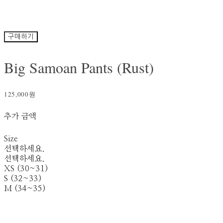
구매하기
Big Samoan Pants (Rust)
125,000원
추가 금액
Size
선택하세요.
선택하세요.
XS (30~31)
S (32~33)
M (34~35)