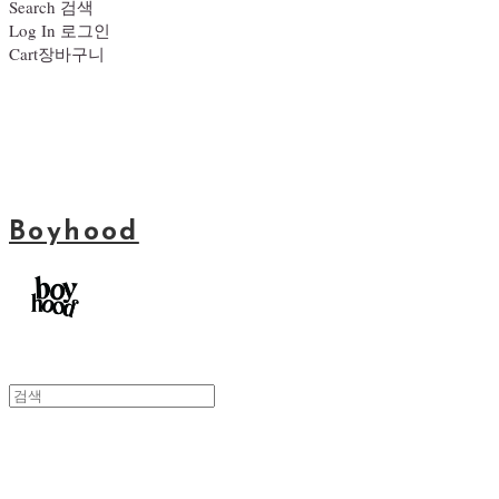
Search
검색
Log In
로그인
Cart
장바구니
Boyhood