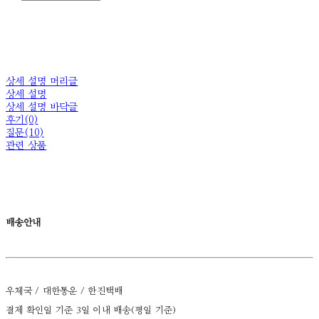
상세 설명 머리글
상세 설명
상세 설명 바닥글
후기(0)
질문(10)
관련 상품
배송안내
우체국 / 대한통운 / 한진택배
결제 확인일 기준 3일 이내 배송(평일 기준)