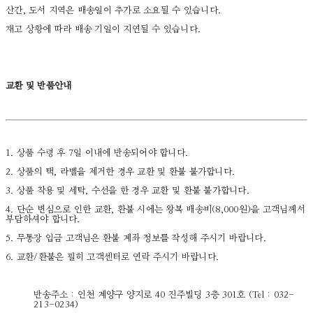
산간, 도서 지역은 배송일이 추가로 소요될 수 있습니다.
재고 상황에 따라 배송 기일이 지연될 수 있습니다.
교환 및 반품안내
1. 상품 수령 후 7일 이내에 반송되어야 합니다.
2. 상품의 택, 라벨을 제거한 경우 교환 및 환불 불가합니다.
3. 상품 착용 및 세탁, 수선을 한 경우 교환 및 환불 불가합니다.
4. 단순 변심으로 인한 교환, 환불 시에는 왕복 배송비(8,000원)을 고객님께서
부담하셔야 합니다.
5. 무통장 입금 고객님은 환불 계좌 정보를 작성해 주시기 바랍니다.
6. 교환/환불은 필히 고객센터로 연락 주시기 바랍니다.
반송주소 : 인천 계양구 양지로 40 진주빌딩 3층 301호 (Tel : 032-
213-0234)