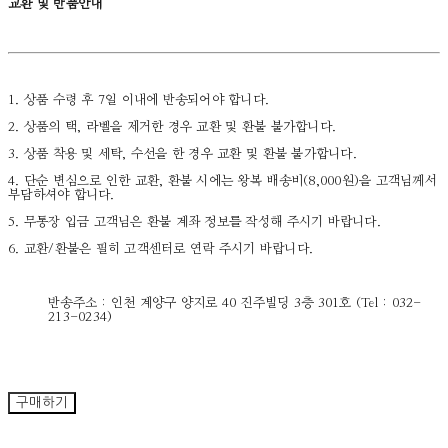
교환 및 반품안내
1. 상품 수령 후 7일 이내에 반송되어야 합니다.
2. 상품의 택, 라벨을 제거한 경우 교환 및 환불 불가합니다.
3. 상품 착용 및 세탁, 수선을 한 경우 교환 및 환불 불가합니다.
4. 단순 변심으로 인한 교환, 환불 시에는 왕복 배송비(8,000원)을 고객님께서
부담하셔야 합니다.
5. 무통장 입금 고객님은 환불 계좌 정보를 작성해 주시기 바랍니다.
6. 교환/환불은 필히 고객센터로 연락 주시기 바랍니다.
반송주소 : 인천 계양구 양지로 40 진주빌딩 3층 301호 (Tel : 032-
213-0234)
구매하기