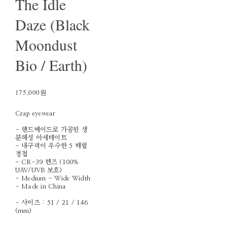
The Idle
Daze (Black
Moondust
Bio / Earth)
175,000원
Crap eyewear
- 핸드메이드로 가공된 생
분해성 아세테이트
- 내구력이 우수한 5 배럴
경첩
- CR-39 렌즈 (100%
UAV/UVB 보호)
- Medium - Wide Width
- Made in China
- 사이즈 : 51 / 21 / 146
(mm)