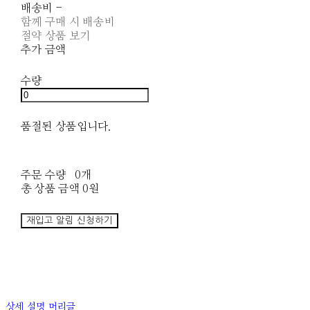
배송비
-
함께 구매 시 배송비
절약 상품 보기
추가 금액
수량
품절된 상품입니다.
주문 수량
0개
총 상품 금액
0원
재입고 알림 신청하기
상세 설명 머리글