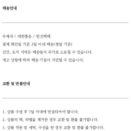
배송안내
우체국 / 대한통운 / 한진택배
결제 확인일 기준 3일 이내 배송(평일 기준)
산간, 도서 지역은 배송일이 추가로 소요될 수 있습니다.
재고 상황에 따라 배송 기일이 지연될 수 있습니다.
교환 및 반품안내
1. 상품 수령 후 7일 이내에 반송되어야 합니다.
2. 상품의 택, 라벨을 제거한 경우 교환 및 환불 불가합니다.
3. 상품 착용 및 세탁, 수선을 한 경우 교환 및 환불 불가합니다.