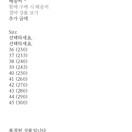
배송비
-
함께 구매 시 배송비
절약 상품 보기
추가 금액
Size
선택하세요.
선택하세요.
36 (230)
37 (235)
38 (240)
39 (245)
40 (250)
41 (260)
42 (270)
43 (280)
44 (290)
45 (300)
품절된 상품입니다.