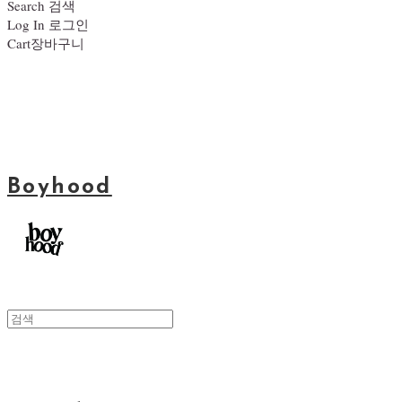
Search
검색
Log In
로그인
Cart
장바구니
Boyhood