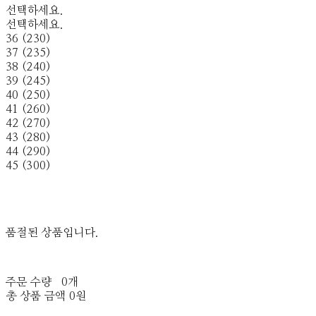
선택하세요.
선택하세요.
36 (230)
37 (235)
38 (240)
39 (245)
40 (250)
41 (260)
42 (270)
43 (280)
44 (290)
45 (300)
품절된 상품입니다.
주문 수량
0개
총 상품 금액
0원