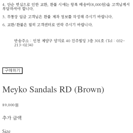
4. 단순 변심으로 인한 교환, 환불 시에는 왕복 배송비(8,000원)을 고객님께서
부담하셔야 합니다.
5. 무통장 입금 고객님은 환불 계좌 정보를 작성해 주시기 바랍니다.
6. 교환/환불은 필히 고객센터로 연락 주시기 바랍니다.
반송주소 : 인천 계양구 양지로 40 진주빌딩 3층 301호 (Tel : 032-
213-0234)
구매하기
Meyko Sandals RD (Brown)
89,000원
추가 금액
Size