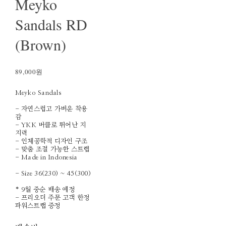
Meyko
Sandals RD
(Brown)
89,000원
Meyko Sandals
- 자연스럽고 가벼운 착용
감
- YKK 버클로 뛰어난 지
지력
- 인체공학적 디자인 구조
- 맞춤 조절 가능한 스트랩
- Made in Indonesia
- Size 36(230) ~ 45(300)
* 9월 중순 배송 예정
- 프리오더 주문 고객 한정
파워스트랩 증정