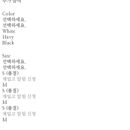
추가 금액
Color
선택하세요.
선택하세요.
White
Navy
Black
Size
선택하세요.
선택하세요.
S (품절)
재입고 알림 신청
M
S (품절)
재입고 알림 신청
M
S (품절)
재입고 알림 신청
M