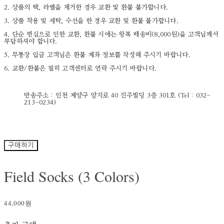
2. 상품의 택, 라벨을 제거한 경우 교환 및 환불 불가합니다.
3. 상품 착용 및 세탁, 수선을 한 경우 교환 및 환불 불가합니다.
4. 단순 변심으로 인한 교환, 환불 시에는 왕복 배송비(8,000원)을 고객님께서
부담하셔야 합니다.
5. 무통장 입금 고객님은 환불 계좌 정보를 작성해 주시기 바랍니다.
6. 교환/환불은 필히 고객센터로 연락 주시기 바랍니다.
반송주소 : 인천 계양구 양지로 40 진주빌딩 3층 301호 (Tel : 032-
213-0234)
구매하기
Field Socks (3 Colors)
44,000원