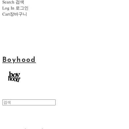
Search
검색
Log In
로그인
Cart
장바구니
Boyhood