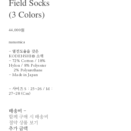
Field Socks
(3 Colors)
44,000원
nanamica
- 열전도율을 갖은
KODENSHI® 소재
- 72% Cotton / 18%
Nylon / 8% Polyester
2% Polyurethane
- Made in Japan
- 사이즈 S : 25~26 / M :
27~28 (Cm)
배송비
-
함께 구매 시 배송비
절약 상품 보기
추가 금액