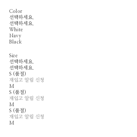
Color
선택하세요.
선택하세요.
White
Navy
Black
Size
선택하세요.
선택하세요.
S (품절)
재입고 알림 신청
M
S (품절)
재입고 알림 신청
M
S (품절)
재입고 알림 신청
M