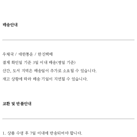
배송안내
우체국 / 대한통운 / 한진택배
결제 확인일 기준 3일 이내 배송(평일 기준)
산간, 도서 지역은 배송일이 추가로 소요될 수 있습니다.
재고 상황에 따라 배송 기일이 지연될 수 있습니다.
교환 및 반품안내
1. 상품 수령 후 7일 이내에 반송되어야 합니다.