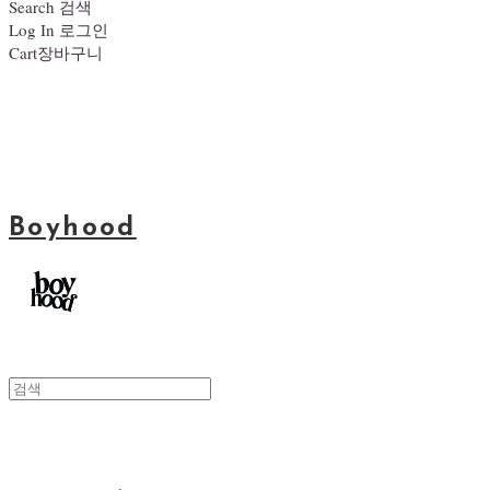
Search
검색
Log In
로그인
Cart
장바구니
Boyhood