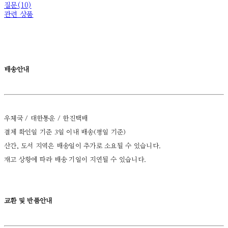
질문(10)
관련 상품
배송안내
우체국 / 대한통운 / 한진택배
결제 확인일 기준 3일 이내 배송(평일 기준)
산간, 도서 지역은 배송일이 추가로 소요될 수 있습니다.
재고 상황에 따라 배송 기일이 지연될 수 있습니다.
교환 및 반품안내