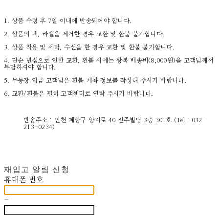
1. 상품 수령 후 7일 이내에 반송되어야 합니다.
2. 상품의 택, 라벨을 제거한 경우 교환 및 환불 불가합니다.
3. 상품 착용 및 세탁, 수선을 한 경우 교환 및 환불 불가합니다.
4. 단순 변심으로 인한 교환, 환불 시에는 왕복 배송비(8,000원)을 고객님께서
부담하셔야 합니다.
5. 무통장 입금 고객님은 환불 계좌 정보를 작성해 주시기 바랍니다.
6. 교환/환불은 필히 고객센터로 연락 주시기 바랍니다.
반송주소 : 인천 계양구 양지로 40 진주빌딩 3층 301호 (Tel : 032-
213-0234)
재입고 알림 신청
휴대폰 번호
-