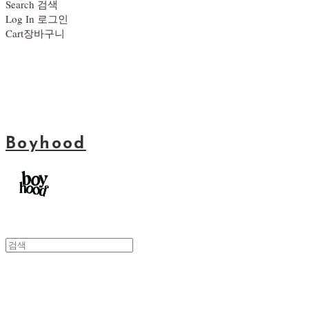
Search
검색
Log In
로그인
Cart
장바구니
Boyhood