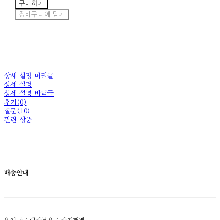
구매하기
장바구니에 담기
상세 설명 머리글
상세 설명
상세 설명 바닥글
후기(0)
질문(10)
관련 상품
배송안내