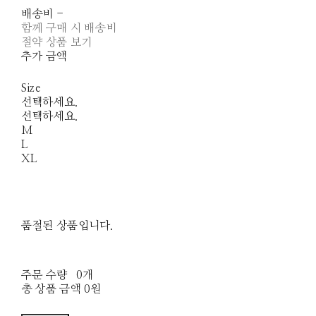
배송비
-
함께 구매 시 배송비
절약 상품 보기
추가 금액
Size
선택하세요.
선택하세요.
M
L
XL
품절된 상품입니다.
주문 수량
0개
총 상품 금액
0원