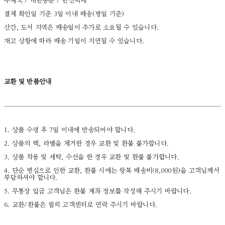
우체국 / 대한통운 / 한진택배
결제 확인일 기준 3일 이내 배송(평일 기준)
산간, 도서 지역은 배송일이 추가로 소요될 수 있습니다.
재고 상황에 따라 배송 기일이 지연될 수 있습니다.
교환 및 반품안내
1. 상품 수령 후 7일 이내에 반송되어야 합니다.
2. 상품의 택, 라벨을 제거한 경우 교환 및 환불 불가합니다.
3. 상품 착용 및 세탁, 수선을 한 경우 교환 및 환불 불가합니다.
4. 단순 변심으로 인한 교환, 환불 시에는 왕복 배송비(8,000원)을 고객님께서
부담하셔야 합니다.
5. 무통장 입금 고객님은 환불 계좌 정보를 작성해 주시기 바랍니다.
6. 교환/환불은 필히 고객센터로 연락 주시기 바랍니다.