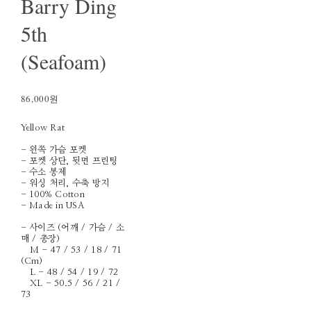
Barry Ding
5th
(Seafoam)
86,000원
Yellow Rat
- 왼쪽 가슴 포켓
- 포켓 상단, 뒷면 프린팅
- 수소 봉제
- 워싱 처리, 수축 방지
- 100% Cotton
- Made in USA
- 사이즈 (어깨 / 가슴 / 소
매 / 총장)
M - 47 / 53 / 18 / 71
(Cm)
L - 48 / 54 / 19 / 72
XL - 50.5 / 56 / 21 /
73