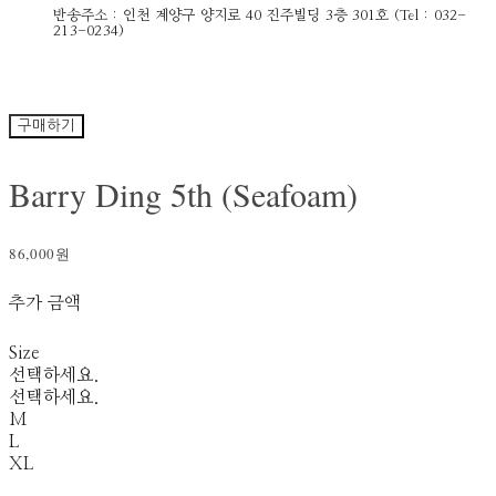
반송주소 : 인천 계양구 양지로 40 진주빌딩 3층 301호 (Tel : 032-
213-0234)
구매하기
Barry Ding 5th (Seafoam)
86,000원
추가 금액
Size
선택하세요.
선택하세요.
M
L
XL