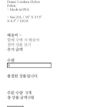
Denier Cordura Nylon
Fabric
- Made in USA
- Size 21L / 16” X 17.5”
X 4.5” / 12OZ
배송비
-
함께 구매 시 배송비
절약 상품 보기
추가 금액
수량
품절된 상품입니다.
주문 수량
0개
총 상품 금액
0원