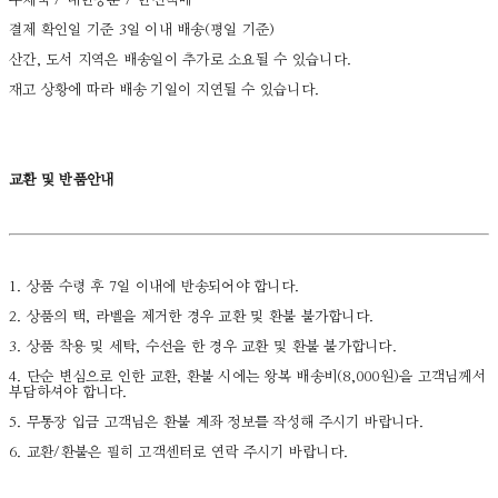
우체국 / 대한통운 / 한진택배
결제 확인일 기준 3일 이내 배송(평일 기준)
산간, 도서 지역은 배송일이 추가로 소요될 수 있습니다.
재고 상황에 따라 배송 기일이 지연될 수 있습니다.
교환 및 반품안내
1. 상품 수령 후 7일 이내에 반송되어야 합니다.
2. 상품의 택, 라벨을 제거한 경우 교환 및 환불 불가합니다.
3. 상품 착용 및 세탁, 수선을 한 경우 교환 및 환불 불가합니다.
4. 단순 변심으로 인한 교환, 환불 시에는 왕복 배송비(8,000원)을 고객님께서
부담하셔야 합니다.
5. 무통장 입금 고객님은 환불 계좌 정보를 작성해 주시기 바랍니다.
6. 교환/환불은 필히 고객센터로 연락 주시기 바랍니다.