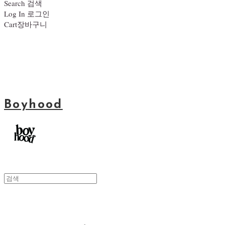
Search
검색
Log In
로그인
Cart
장바구니
Boyhood