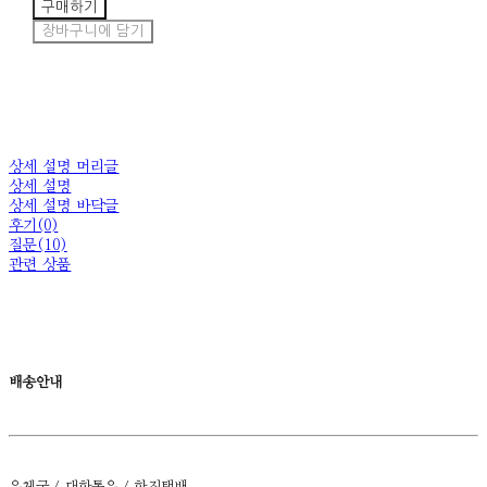
구매하기
장바구니에 담기
상세 설명 머리글
상세 설명
상세 설명 바닥글
후기(0)
질문(10)
관련 상품
배송안내