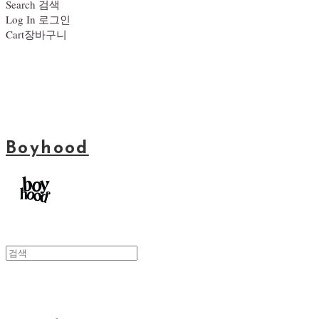
Search
검색
Log In
로그인
Cart
장바구니
Boyhood