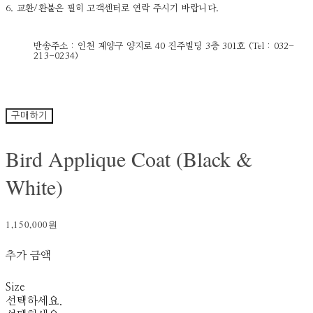
6. 교환/환불은 필히 고객센터로 연락 주시기 바랍니다.
반송주소 : 인천 계양구 양지로 40 진주빌딩 3층 301호 (Tel : 032-
213-0234)
구매하기
Bird Applique Coat (Black &
White)
1,150,000원
추가 금액
Size
선택하세요.