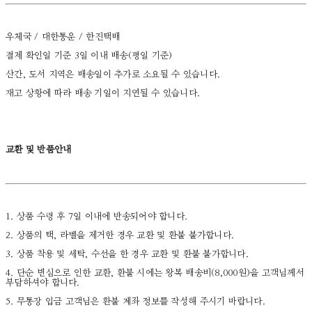
우체국 / 대한통운 / 한진택배
결제 확인일 기준 3일 이내 배송(평일 기준)
산간, 도서 지역은 배송일이 추가로 소요될 수 있습니다.
재고 상황에 따라 배송 기일이 지연될 수 있습니다.
교환 및 반품안내
1. 상품 수령 후 7일 이내에 반송되어야 합니다.
2. 상품의 택, 라벨을 제거한 경우 교환 및 환불 불가합니다.
3. 상품 착용 및 세탁, 수선을 한 경우 교환 및 환불 불가합니다.
4. 단순 변심으로 인한 교환, 환불 시에는 왕복 배송비(8,000원)을 고객님께서
부담하셔야 합니다.
5. 무통장 입금 고객님은 환불 계좌 정보를 작성해 주시기 바랍니다.