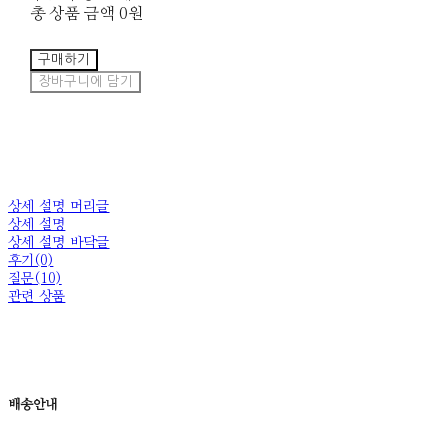
총 상품 금액
0원
구매하기
장바구니에 담기
상세 설명 머리글
상세 설명
상세 설명 바닥글
후기(0)
질문(10)
관련 상품
배송안내