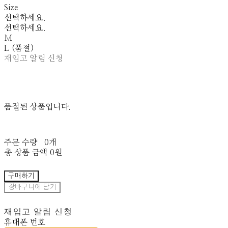
Size
선택하세요.
선택하세요.
M
L (품절)
재입고 알림 신청
품절된 상품입니다.
주문 수량
0개
총 상품 금액
0원
구매하기
장바구니에 담기
재입고 알림 신청
휴대폰 번호