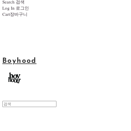
Search
검색
Log In
로그인
Cart
장바구니
Boyhood