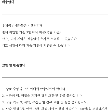
배송안내
우체국 / 대한통운 / 한진택배
결제 확인일 기준 3일 이내 배송(평일 기준)
산간, 도서 지역은 배송일이 추가로 소요될 수 있습니다.
재고 상황에 따라 배송 기일이 지연될 수 있습니다.
교환 및 반품안내
1. 상품 수령 후 7일 이내에 반송되어야 합니다.
2. 상품의 택, 라벨을 제거한 경우 교환 및 환불 불가합니다.
3. 상품 착용 및 세탁, 수선을 한 경우 교환 및 환불 불가합니다.
4. 단순 변심으로 인한 교환, 환불 시에는 왕복 배송비(8,000원)을 고객님께서