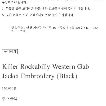
부담하셔야 합니다.
5. 무통장 입금 고객님은 환불 계좌 정보를 작성해 주시기 바랍니다.
6. 교환/환불은 필히 고객센터로 연락 주시기 바랍니다.
반송주소 : 인천 계양구 양지로 40 진주빌딩 3층 301호 (Tel : 032-
213-0234)
구매하기
Killer Rockabilly Western Gab
Jacket Embroidery (Black)
370,000원
추가 금액