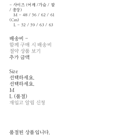
- 사이즈 (어깨 /가슴 / 팔
/ 총장)
M - 48 / 56 / 62 / 61
(Cm)
L - 52 / 59 / 63 / 63
배송비
-
함께 구매 시 배송비
절약 상품 보기
추가 금액
Size
선택하세요.
선택하세요.
M
L (품절)
재입고 알림 신청
품절된 상품입니다.