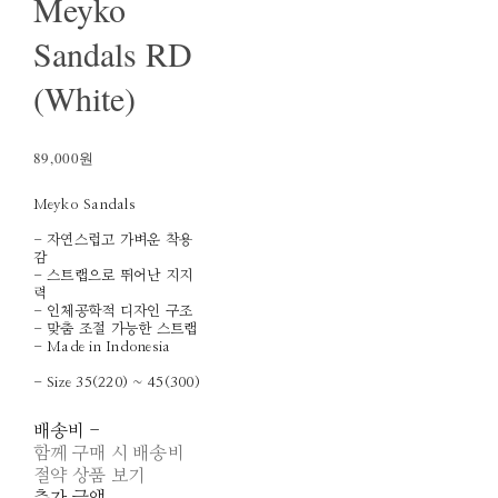
Meyko
Sandals RD
(White)
89,000원
Meyko Sandals
- 자연스럽고 가벼운 착용
감
- 스트랩으로 뛰어난 지지
력
- 인체공학적 디자인 구조
- 맞춤 조절 가능한 스트랩
- Made in Indonesia
- Size 35(220) ~ 45(300)
배송비
-
함께 구매 시 배송비
절약 상품 보기