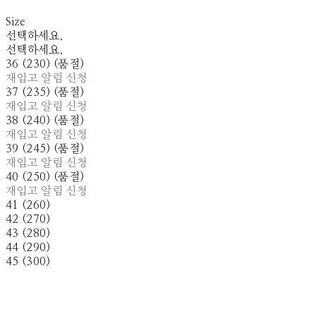
Size
선택하세요.
선택하세요.
36 (230) (품절)
재입고 알림 신청
37 (235) (품절)
재입고 알림 신청
38 (240) (품절)
재입고 알림 신청
39 (245) (품절)
재입고 알림 신청
40 (250) (품절)
재입고 알림 신청
41 (260)
42 (270)
43 (280)
44 (290)
45 (300)