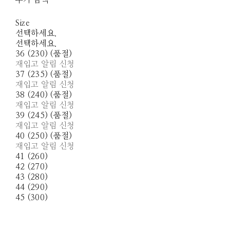
추가 금액
Size
선택하세요.
선택하세요.
36 (230) (품절)
재입고 알림 신청
37 (235) (품절)
재입고 알림 신청
38 (240) (품절)
재입고 알림 신청
39 (245) (품절)
재입고 알림 신청
40 (250) (품절)
재입고 알림 신청
41 (260)
42 (270)
43 (280)
44 (290)
45 (300)