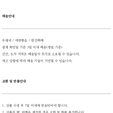
배송안내
우체국 / 대한통운 / 한진택배
결제 확인일 기준 3일 이내 배송(평일 기준)
산간, 도서 지역은 배송일이 추가로 소요될 수 있습니다.
재고 상황에 따라 배송 기일이 지연될 수 있습니다.
교환 및 반품안내
1. 상품 수령 후 7일 이내에 반송되어야 합니다.
2. 상품의 택, 라벨을 제거한 경우 교환 및 환불 불가합니다.