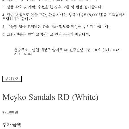
3. 상품 착용 및 세탁, 수선을 한 경우 교환 및 환불 불가합니다.
4. 단순 변심으로 인한 교환, 환불 시에는 왕복 배송비(8,000원)을 고객님께서
부담하셔야 합니다.
5. 무통장 입금 고객님은 환불 계좌 정보를 작성해 주시기 바랍니다.
6. 교환/환불은 필히 고객센터로 연락 주시기 바랍니다.
반송주소 : 인천 계양구 양지로 40 진주빌딩 3층 301호 (Tel : 032-
213-0234)
구매하기
Meyko Sandals RD (White)
89,000원
추가 금액