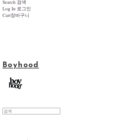
Search
검색
Log In
로그인
Cart
장바구니
Boyhood