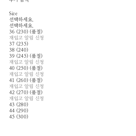
추가 금액
Size
선택하세요.
선택하세요.
36 (230) (품절)
재입고 알림 신청
37 (235)
38 (240)
39 (245) (품절)
재입고 알림 신청
40 (250) (품절)
재입고 알림 신청
41 (260) (품절)
재입고 알림 신청
42 (270) (품절)
재입고 알림 신청
43 (280)
44 (290)
45 (300)