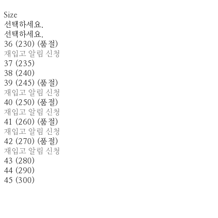
Size
선택하세요.
선택하세요.
36 (230) (품절)
재입고 알림 신청
37 (235)
38 (240)
39 (245) (품절)
재입고 알림 신청
40 (250) (품절)
재입고 알림 신청
41 (260) (품절)
재입고 알림 신청
42 (270) (품절)
재입고 알림 신청
43 (280)
44 (290)
45 (300)