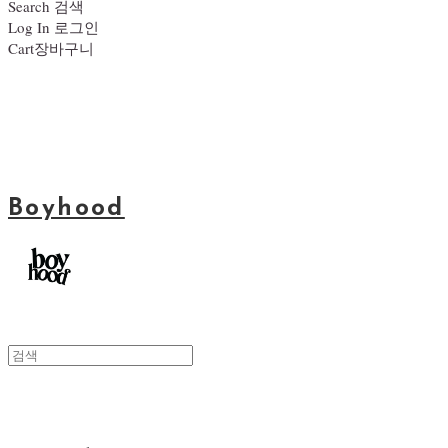
Search
검색
Log In
로그인
Cart
장바구니
Boyhood