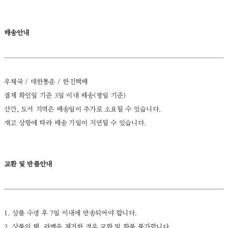
배송안내
우체국 / 대한통운 / 한진택배
결제 확인일 기준 3일 이내 배송(평일 기준)
산간, 도서 지역은 배송일이 추가로 소요될 수 있습니다.
재고 상황에 따라 배송 기일이 지연될 수 있습니다.
교환 및 반품안내
1. 상품 수령 후 7일 이내에 반송되어야 합니다.
2. 상품의 택, 라벨을 제거한 경우 교환 및 환불 불가합니다.