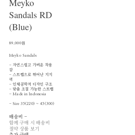
Meyko
Sandals RD
(Blue)
89,000원
Meyko Sandals
- 자연스럽고 가벼운 착용
감
- 스트랩으로 뛰어난 지지
력
- 인체공학적 디자인 구조
- 맞춤 조절 가능한 스트랩
- Made in Indonesia
- Size 35(220) ~ 45(300)
배송비
-
함께 구매 시 배송비
절약 상품 보기