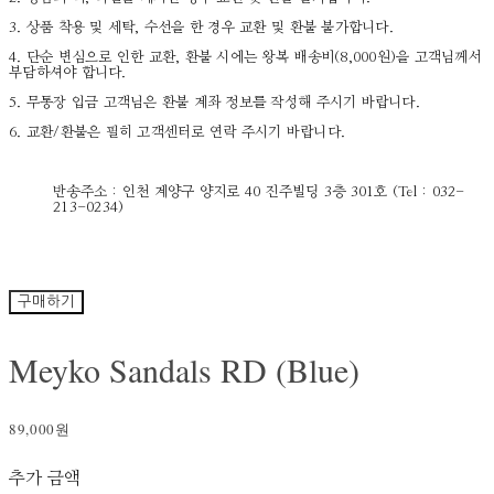
3. 상품 착용 및 세탁, 수선을 한 경우 교환 및 환불 불가합니다.
4. 단순 변심으로 인한 교환, 환불 시에는 왕복 배송비(8,000원)을 고객님께서
부담하셔야 합니다.
5. 무통장 입금 고객님은 환불 계좌 정보를 작성해 주시기 바랍니다.
6. 교환/환불은 필히 고객센터로 연락 주시기 바랍니다.
반송주소 : 인천 계양구 양지로 40 진주빌딩 3층 301호 (Tel : 032-
213-0234)
구매하기
Meyko Sandals RD (Blue)
89,000원
추가 금액