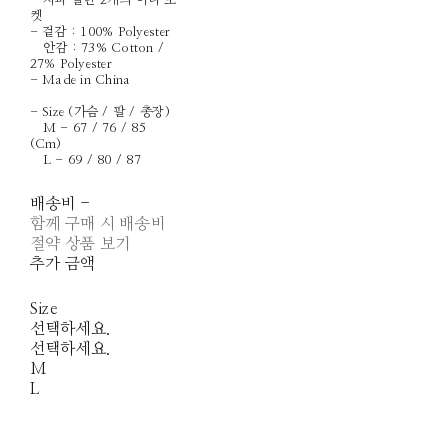
- 지퍼 달린 2개의 이너 포
켓
- 겉감 : 100% Polyester
안감 : 73% Cotton /
27% Polyester
- Made in China
- Size (가슴 / 팔 / 총장)
M - 67 / 76 / 85
(Cm)
L - 69 / 80 / 87
배송비
-
함께 구매 시 배송비
절약 상품 보기
추가 금액
Size
선택하세요.
선택하세요.
M
L