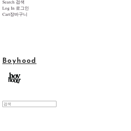
Search
검색
Log In
로그인
Cart
장바구니
Boyhood