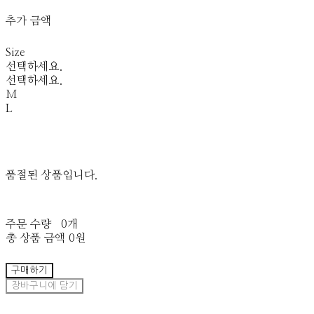
추가 금액
Size
선택하세요.
선택하세요.
M
L
품절된 상품입니다.
주문 수량
0개
총 상품 금액
0원
구매하기
장바구니에 담기