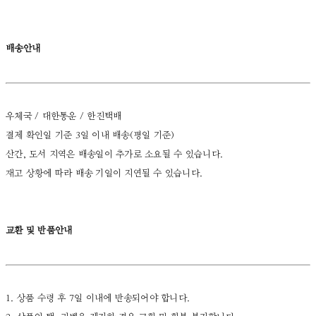
배송안내
우체국 / 대한통운 / 한진택배
결제 확인일 기준 3일 이내 배송(평일 기준)
산간, 도서 지역은 배송일이 추가로 소요될 수 있습니다.
재고 상황에 따라 배송 기일이 지연될 수 있습니다.
교환 및 반품안내
1. 상품 수령 후 7일 이내에 반송되어야 합니다.