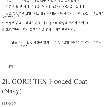
2. 상품의 택, 라벨을 제거한 경우 교환 및 환불 불가합니다.
3. 상품 착용 및 세탁, 수선을 한 경우 교환 및 환불 불가합니다.
4. 단순 변심으로 인한 교환, 환불 시에는 왕복 배송비(8,000원)을 고객님께서
부담하셔야 합니다.
5. 무통장 입금 고객님은 환불 계좌 정보를 작성해 주시기 바랍니다.
6. 교환/환불은 필히 고객센터로 연락 주시기 바랍니다.
반송주소 : 인천 계양구 양지로 40 진주빌딩 3층 301호 (Tel : 032-
213-0234)
구매하기
2L GORE-TEX Hooded Coat
(Navy)
835,000원