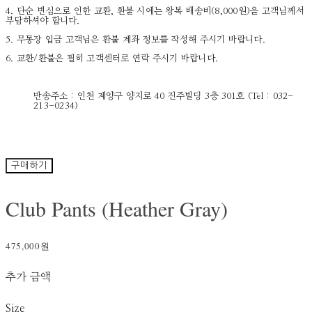
4. 단순 변심으로 인한 교환, 환불 시에는 왕복 배송비(8,000원)을 고객님께서
부담하셔야 합니다.
5. 무통장 입금 고객님은 환불 계좌 정보를 작성해 주시기 바랍니다.
6. 교환/환불은 필히 고객센터로 연락 주시기 바랍니다.
반송주소 : 인천 계양구 양지로 40 진주빌딩 3층 301호 (Tel : 032-
213-0234)
구매하기
Club Pants (Heather Gray)
475,000원
추가 금액
Size