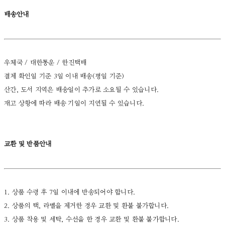
배송안내
우체국 / 대한통운 / 한진택배
결제 확인일 기준 3일 이내 배송(평일 기준)
산간, 도서 지역은 배송일이 추가로 소요될 수 있습니다.
재고 상황에 따라 배송 기일이 지연될 수 있습니다.
교환 및 반품안내
1. 상품 수령 후 7일 이내에 반송되어야 합니다.
2. 상품의 택, 라벨을 제거한 경우 교환 및 환불 불가합니다.
3. 상품 착용 및 세탁, 수선을 한 경우 교환 및 환불 불가합니다.