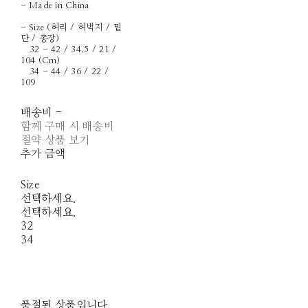
- Made in China
- Size (허리 / 허벅지 / 밑
단 / 총장)
32 - 42 / 34.5 / 21 /
104 (Cm)
34 - 44 / 36 / 22 /
109
배송비
-
함께 구매 시 배송비
절약 상품 보기
추가 금액
Size
선택하세요.
선택하세요.
32
34
품절된 상품입니다.