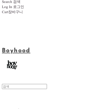
Search
검색
Log In
로그인
Cart
장바구니
Boyhood