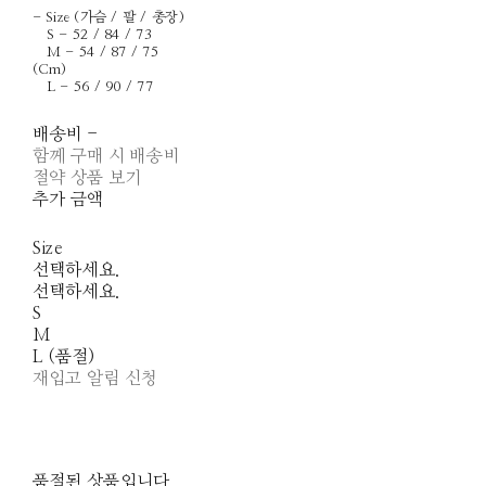
- Size (가슴 / 팔 / 총장)
S - 52 / 84 / 73
M - 54 / 87 / 75
(Cm)
L - 56 / 90 / 77
배송비
-
함께 구매 시 배송비
절약 상품 보기
추가 금액
Size
선택하세요.
선택하세요.
S
M
L (품절)
재입고 알림 신청
품절된 상품입니다.