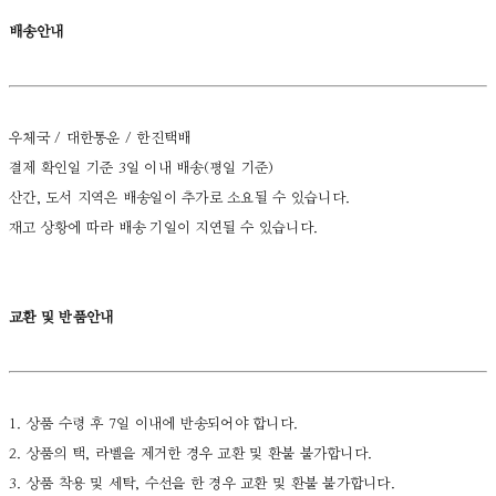
배송안내
우체국 / 대한통운 / 한진택배
결제 확인일 기준 3일 이내 배송(평일 기준)
산간, 도서 지역은 배송일이 추가로 소요될 수 있습니다.
재고 상황에 따라 배송 기일이 지연될 수 있습니다.
교환 및 반품안내
1. 상품 수령 후 7일 이내에 반송되어야 합니다.
2. 상품의 택, 라벨을 제거한 경우 교환 및 환불 불가합니다.
3. 상품 착용 및 세탁, 수선을 한 경우 교환 및 환불 불가합니다.