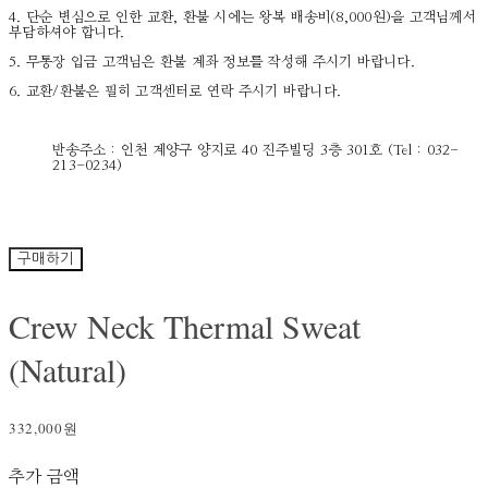
4. 단순 변심으로 인한 교환, 환불 시에는 왕복 배송비(8,000원)을 고객님께서
부담하셔야 합니다.
5. 무통장 입금 고객님은 환불 계좌 정보를 작성해 주시기 바랍니다.
6. 교환/환불은 필히 고객센터로 연락 주시기 바랍니다.
반송주소 : 인천 계양구 양지로 40 진주빌딩 3층 301호 (Tel : 032-
213-0234)
구매하기
Crew Neck Thermal Sweat
(Natural)
332,000원
추가 금액