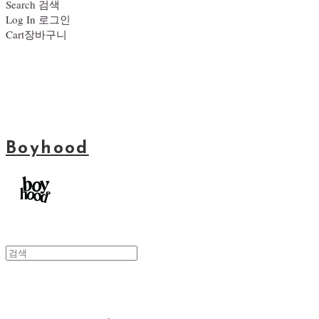
Search
검색
Log In
로그인
Cart
장바구니
Boyhood