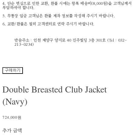
4. 단순 변심으로 인한 교환, 환불 시에는 왕복 배송비(8,000원)을 고객님께서
부담하셔야 합니다.
5. 무통장 입금 고객님은 환불 계좌 정보를 작성해 주시기 바랍니다.
6. 교환/환불은 필히 고객센터로 연락 주시기 바랍니다.
반송주소 : 인천 계양구 양지로 40 진주빌딩 3층 301호 (Tel : 032-
213-0234)
구매하기
Double Breasted Club Jacket
(Navy)
724,000원
추가 금액