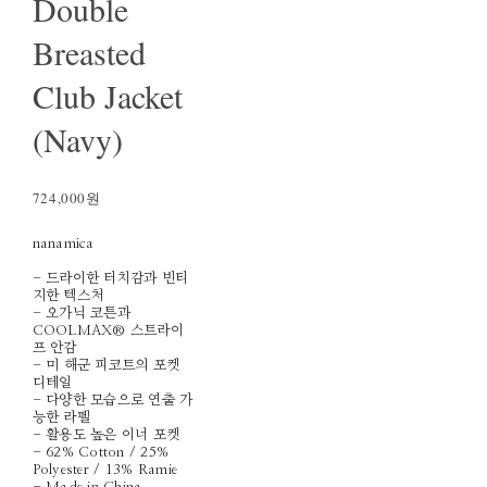
Double
Breasted
Club Jacket
(Navy)
724,000원
nanamica
- 드라이한 터치감과 빈티
지한 텍스처
- 오가닉 코튼과
COOLMAX® 스트라이
프 안감
- 미 해군 피코트의 포켓
디테일
- 다양한 모습으로 연출 가
능한 라펠
- 활용도 높은 이너 포켓
- 62% Cotton / 25%
Polyester / 13% Ramie