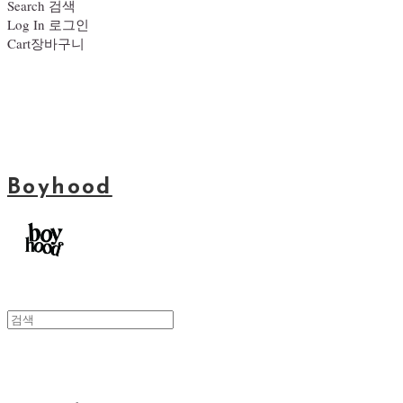
Search
검색
Log In
로그인
Cart
장바구니
Boyhood