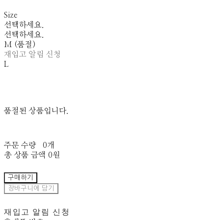
Size
선택하세요.
선택하세요.
M (품절)
재입고 알림 신청
L
품절된 상품입니다.
주문 수량
0개
총 상품 금액
0원
구매하기
장바구니에 담기
재입고 알림 신청