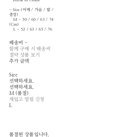
- Made in China
- Size (어깨 / 가슴 / 팔 /
총장)
M - 50 / 60 / 63 / 74
(Cm)
L - 52 / 63 / 65 / 76
배송비
-
함께 구매 시 배송비
절약 상품 보기
추가 금액
Size
선택하세요.
선택하세요.
M (품절)
재입고 알림 신청
L
품절된 상품입니다.