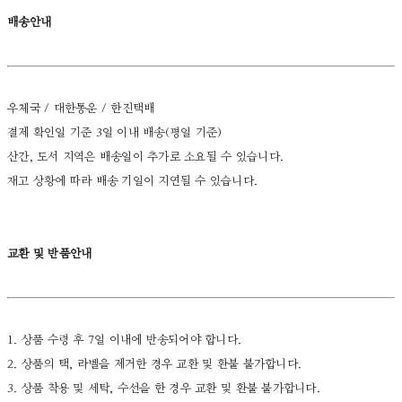
배송안내
우체국 / 대한통운 / 한진택배
결제 확인일 기준 3일 이내 배송(평일 기준)
산간, 도서 지역은 배송일이 추가로 소요될 수 있습니다.
재고 상황에 따라 배송 기일이 지연될 수 있습니다.
교환 및 반품안내
1. 상품 수령 후 7일 이내에 반송되어야 합니다.
2. 상품의 택, 라벨을 제거한 경우 교환 및 환불 불가합니다.
3. 상품 착용 및 세탁, 수선을 한 경우 교환 및 환불 불가합니다.