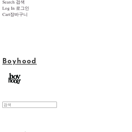
Search
검색
Log In
로그인
Cart
장바구니
Boyhood