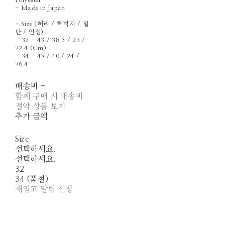
Polyester
- Made in Japan
- Size (허리 / 허벅지 / 밑
단 / 인심)
32 - 43 / 38.5 / 23 /
72.4 (Cm)
34 - 45 / 40 / 24 /
76.4
배송비
-
함께 구매 시 배송비
절약 상품 보기
추가 금액
Size
선택하세요.
선택하세요.
32
34 (품절)
재입고 알림 신청