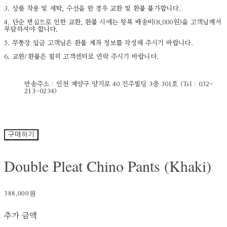
3. 상품 착용 및 세탁, 수선을 한 경우 교환 및 환불 불가합니다.
4. 단순 변심으로 인한 교환, 환불 시에는 왕복 배송비(8,000원)을 고객님께서
부담하셔야 합니다.
5. 무통장 입금 고객님은 환불 계좌 정보를 작성해 주시기 바랍니다.
6. 교환/환불은 필히 고객센터로 연락 주시기 바랍니다.
반송주소 : 인천 계양구 양지로 40 진주빌딩 3층 301호 (Tel : 032-
213-0234)
구매하기
Double Pleat Chino Pants (Khaki)
388,000원
추가 금액