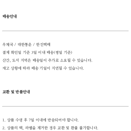
배송안내
우체국 / 대한통운 / 한진택배
결제 확인일 기준 3일 이내 배송(평일 기준)
산간, 도서 지역은 배송일이 추가로 소요될 수 있습니다.
재고 상황에 따라 배송 기일이 지연될 수 있습니다.
교환 및 반품안내
1. 상품 수령 후 7일 이내에 반송되어야 합니다.
2. 상품의 택, 라벨을 제거한 경우 교환 및 환불 불가합니다.