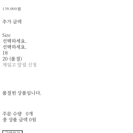
139,000원
추가 금액
Size
선택하세요.
선택하세요.
18
20 (품절)
재입고 알림 신청
품절된 상품입니다.
주문 수량
0개
총 상품 금액
0원