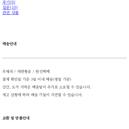
후기(0)
질문(10)
관련 상품
배송안내
우체국 / 대한통운 / 한진택배
결제 확인일 기준 3일 이내 배송(평일 기준)
산간, 도서 지역은 배송일이 추가로 소요될 수 있습니다.
재고 상황에 따라 배송 기일이 지연될 수 있습니다.
교환 및 반품안내