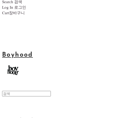
Search
검색
Log In
로그인
Cart
장바구니
Boyhood