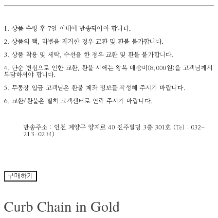
1. 상품 수령 후 7일 이내에 반송되어야 합니다.
2. 상품의 택, 라벨을 제거한 경우 교환 및 환불 불가합니다.
3. 상품 착용 및 세탁, 수선을 한 경우 교환 및 환불 불가합니다.
4. 단순 변심으로 인한 교환, 환불 시에는 왕복 배송비(8,000원)을 고객님께서
부담하셔야 합니다.
5. 무통장 입금 고객님은 환불 계좌 정보를 작성해 주시기 바랍니다.
6. 교환/환불은 필히 고객센터로 연락 주시기 바랍니다.
반송주소 : 인천 계양구 양지로 40 진주빌딩 3층 301호 (Tel : 032-
213-0234)
구매하기
Curb Chain in Gold