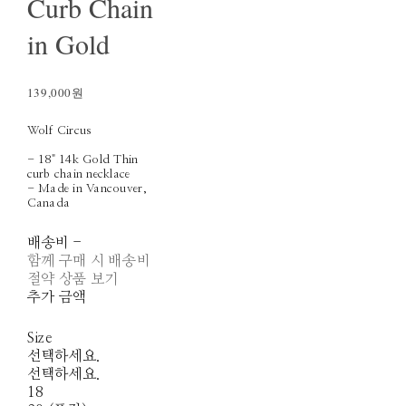
Curb Chain
in Gold
139,000원
Wolf Circus
- 18" 14k Gold Thin
curb chain necklace
- Made in Vancouver,
Canada
배송비
-
함께 구매 시 배송비
절약 상품 보기
추가 금액
Size
선택하세요.
선택하세요.
18