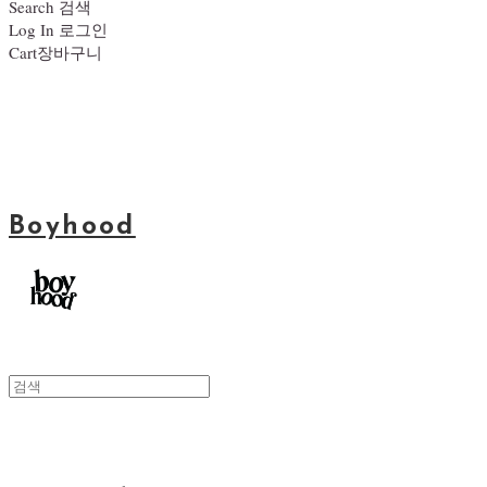
Search
검색
Log In
로그인
Cart
장바구니
Boyhood