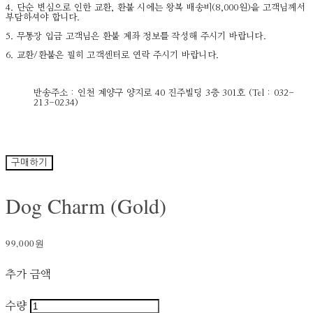
4. 단순 변심으로 인한 교환, 환불 시에는 왕복 배송비(8,000원)을 고객님께서
부담하셔야 합니다.
5. 무통장 입금 고객님은 환불 계좌 정보를 작성해 주시기 바랍니다.
6. 교환/환불은 필히 고객센터로 연락 주시기 바랍니다.
반송주소 : 인천 계양구 양지로 40 진주빌딩 3층 301호 (Tel : 032-
213-0234)
구매하기
Dog Charm (Gold)
99,000원
추가 금액
수량