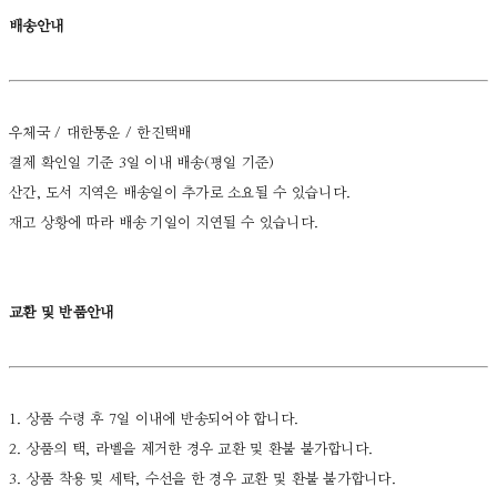
배송안내
우체국 / 대한통운 / 한진택배
결제 확인일 기준 3일 이내 배송(평일 기준)
산간, 도서 지역은 배송일이 추가로 소요될 수 있습니다.
재고 상황에 따라 배송 기일이 지연될 수 있습니다.
교환 및 반품안내
1. 상품 수령 후 7일 이내에 반송되어야 합니다.
2. 상품의 택, 라벨을 제거한 경우 교환 및 환불 불가합니다.
3. 상품 착용 및 세탁, 수선을 한 경우 교환 및 환불 불가합니다.