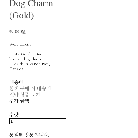
Dog Charm
(Gold)
99,000원
Wolf Circus
- 14k Gold plated
bronze dog charm
- Made in Vancouver,
Canada
배송비
-
함께 구매 시 배송비
절약 상품 보기
추가 금액
수량
품절된 상품입니다.