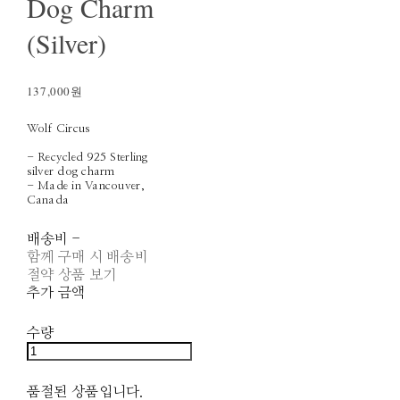
Dog Charm
(Silver)
137,000원
Wolf Circus
- Recycled 925 Sterling
silver dog charm
- Made in Vancouver,
Canada
배송비
-
함께 구매 시 배송비
절약 상품 보기
추가 금액
수량
품절된 상품입니다.