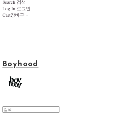
Search
검색
Log In
로그인
Cart
장바구니
Boyhood