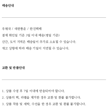
배송안내
우체국 / 대한통운 / 한진택배
결제 확인일 기준 3일 이내 배송(평일 기준)
산간, 도서 지역은 배송일이 추가로 소요될 수 있습니다.
재고 상황에 따라 배송 기일이 지연될 수 있습니다.
교환 및 반품안내
1. 상품 수령 후 7일 이내에 반송되어야 합니다.
2. 상품의 택, 라벨을 제거한 경우 교환 및 환불 불가합니다.
3. 상품 착용 및 세탁, 수선을 한 경우 교환 및 환불 불가합니다.