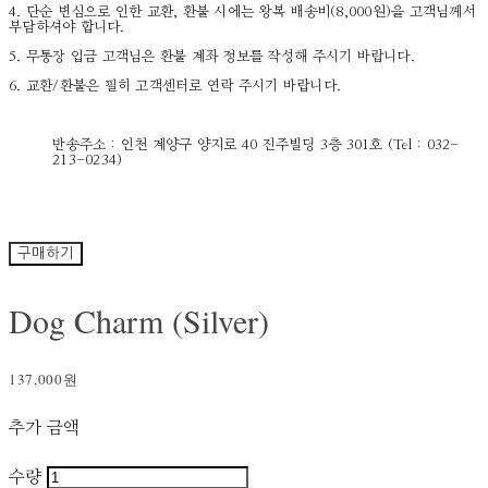
4. 단순 변심으로 인한 교환, 환불 시에는 왕복 배송비(8,000원)을 고객님께서
부담하셔야 합니다.
5. 무통장 입금 고객님은 환불 계좌 정보를 작성해 주시기 바랍니다.
6. 교환/환불은 필히 고객센터로 연락 주시기 바랍니다.
반송주소 : 인천 계양구 양지로 40 진주빌딩 3층 301호 (Tel : 032-
213-0234)
구매하기
Dog Charm (Silver)
137,000원
추가 금액
수량