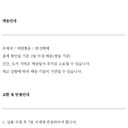
배송안내
우체국 / 대한통운 / 한진택배
결제 확인일 기준 3일 이내 배송(평일 기준)
산간, 도서 지역은 배송일이 추가로 소요될 수 있습니다.
재고 상황에 따라 배송 기일이 지연될 수 있습니다.
교환 및 반품안내
1. 상품 수령 후 7일 이내에 반송되어야 합니다.