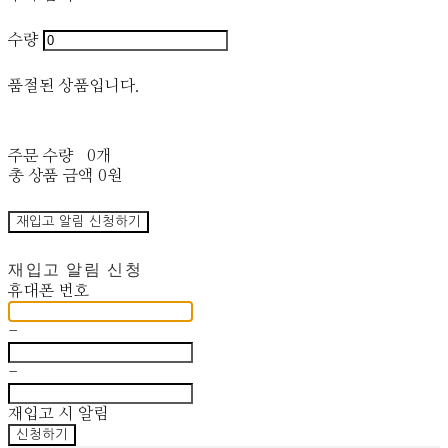
수량
품절된 상품입니다.
주문 수량
0개
총 상품 금액
0원
재입고 알림 신청하기
재입고 알림 신청
휴대폰 번호
-
-
재입고 시 알림
신청하기