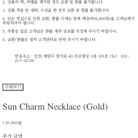
2. 상품의 택, 라벨을 제거한 경우 교환 및 환불 불가합니다.
3. 상품 착용 및 세탁, 수선을 한 경우 교환 및 환불 불가합니다.
4. 단순 변심으로 인한 교환, 환불 시에는 왕복 배송비(8,000원)을 고객님께서
부담하셔야 합니다.
5. 무통장 입금 고객님은 환불 계좌 정보를 작성해 주시기 바랍니다.
6. 교환/환불은 필히 고객센터로 연락 주시기 바랍니다.
반송주소 : 인천 계양구 양지로 40 진주빌딩 3층 301호 (Tel : 032-
213-0234)
구매하기
Sun Charm Necklace (Gold)
130,000원
추가 금액