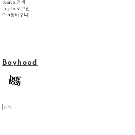
Search
검색
Log In
로그인
Cart
장바구니
Boyhood