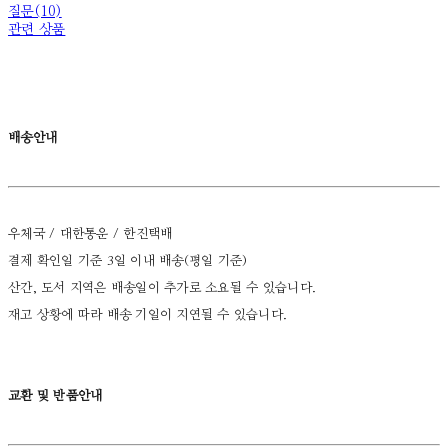
질문(10)
관련 상품
배송안내
우체국 / 대한통운 / 한진택배
결제 확인일 기준 3일 이내 배송(평일 기준)
산간, 도서 지역은 배송일이 추가로 소요될 수 있습니다.
재고 상황에 따라 배송 기일이 지연될 수 있습니다.
교환 및 반품안내