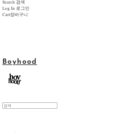
Search
검색
Log In
로그인
Cart
장바구니
Boyhood