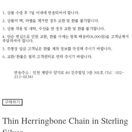
1. 상품 수령 후 7일 이내에 반송되어야 합니다.
2. 상품의 택, 라벨을 제거한 경우 교환 및 환불 불가합니다.
3. 상품 착용 및 세탁, 수선을 한 경우 교환 및 환불 불가합니다.
4. 단순 변심으로 인한 교환, 환불 시에는 왕복 배송비(8,000원)을 고객님께서
부담하셔야 합니다.
5. 무통장 입금 고객님은 환불 계좌 정보를 작성해 주시기 바랍니다.
6. 교환/환불은 필히 고객센터로 연락 주시기 바랍니다.
반송주소 : 인천 계양구 양지로 40 진주빌딩 3층 301호 (Tel : 032-
213-0234)
구매하기
Thin Herringbone Chain in Sterling