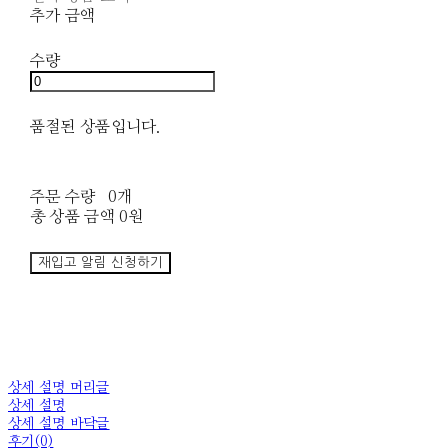
추가 금액
수량
품절된 상품입니다.
주문 수량
0개
총 상품 금액
0원
재입고 알림 신청하기
상세 설명 머리글
상세 설명
상세 설명 바닥글
후기(0)