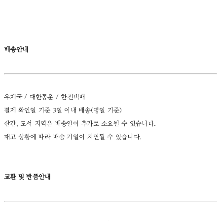
배송안내
우체국 / 대한통운 / 한진택배
결제 확인일 기준 3일 이내 배송(평일 기준)
산간, 도서 지역은 배송일이 추가로 소요될 수 있습니다.
재고 상황에 따라 배송 기일이 지연될 수 있습니다.
교환 및 반품안내