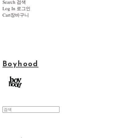
Search
검색
Log In
로그인
Cart
장바구니
Boyhood