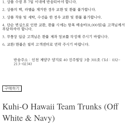
1. 상품 수령 후 7일 이내에 반송되어야 합니다.
2. 상품의 택, 라벨을 제거한 경우 교환 및 환불 불가합니다.
3. 상품 착용 및 세탁, 수선을 한 경우 교환 및 환불 불가합니다.
4. 단순 변심으로 인한 교환, 환불 시에는 왕복 배송비(8,000원)을 고객님께서
부담하셔야 합니다.
5. 무통장 입금 고객님은 환불 계좌 정보를 작성해 주시기 바랍니다.
6. 교환/환불은 필히 고객센터로 연락 주시기 바랍니다.
반송주소 : 인천 계양구 양지로 40 진주빌딩 3층 301호 (Tel : 032-
213-0234)
구매하기
Kuhi-O Hawaii Team Trunks (Off
White & Navy)