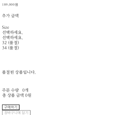
189,000원
추가 금액
Size
선택하세요.
선택하세요.
32 (품절)
34 (품절)
품절된 상품입니다.
주문 수량
0개
총 상품 금액
0원
구매하기
장바구니에 담기